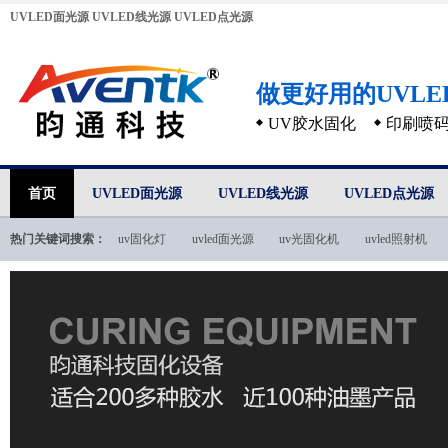
UVLED面光源
UVLED线光源
UVLED点光源
做更好用的UVL
UV胶水固化
印刷喷
首页
UVLED面光源
UVLED线光源
UVLED点光源
热门关键词搜索：
uv固化灯
uvled面光源
uv光固化机
uvled照射机
uvled技术文档