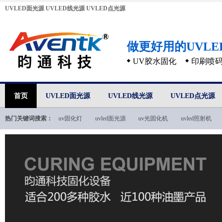
UVLED面光源
UVLED线光源
UVLED点光源
做更好用的UVL
UV胶水固化
印刷喷
首页
UVLED面光源
UVLED线光源
UVLED点光源
热门关键词搜索：
uv固化灯
uvled面光源
uv光固化机
uvled照射机
uvled技术文档