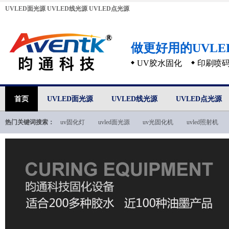
UVLED面光源
UVLED线光源
UVLED点光源
做更好用的UVL
UV胶水固化
印刷喷
首页
UVLED面光源
UVLED线光源
UVLED点光源
热门关键词搜索：
uv固化灯
uvled面光源
uv光固化机
uvled照射机
uvled技术文档