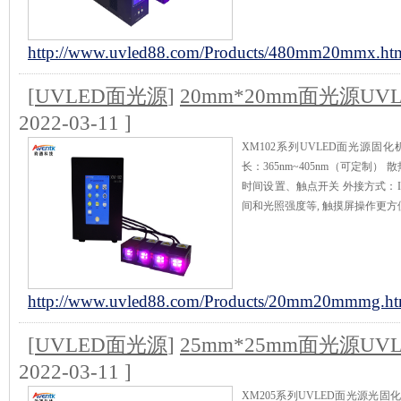
http://www.uvled88.com/Products/480mm20mmx.ht
[
UVLED面光源
]
20mm*20mm面光源U
2022-03-11 ]
XM102系列UVLED面光源固化
长：365nm~405nm（可定制
时间设置、触点开关 外接方式：I/
间和光照强度等, 触摸屏操作更方
http://www.uvled88.com/Products/20mm20mmmg.ht
[
UVLED面光源
]
25mm*25mm面光源U
2022-03-11 ]
XM205系列UVLED面光源光固化