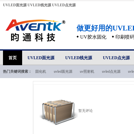
UVLED面光源
UVLED线光源
UVLED点光源
做更好用的UVL
UV胶水固化
印刷喷
首页
UVLED面光源
UVLED线光源
UVLED点光源
热门关键词搜索：
固化机
uvled面光源
uv照射机
uvled点光源
uv
uvled技术文档
暂无评论