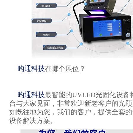
昀通科技
在哪个展位？
昀通科技
最智能的UVLED光固化设备
台与大家见面，非常欢迎新老客户的光顾
如既往地为您，我们的客户，提供全套的紫
设备解决方案。