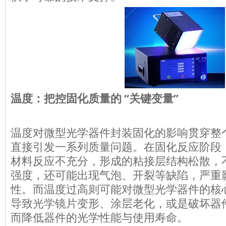
“
”
温度：把控固化质量的
关键变量
温度对微型光学器件封装固化的影响贯穿整
直接引发一系列质量问题。在固化反应阶段
材料反应不充分，形成的粘接层结构松散，
强度，还可能出现气泡、开裂等缺陷，严重
性。而温度过高则可能对微型光学器件的核
导致光学镜片变形、涂层老化，或是破坏器
而降低器件的光学性能与使用寿命。