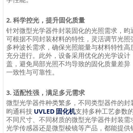
学性能。
2.
科学控光，提升固化质量
针对微型光学器件封装固化的光照需求，昀
可根据不同封装材料的特性，灵活调节光照
多种波长需求，确保光照能量与材料特性高
充分进行。此外，设备采用优化的光学设计
盖，避免局部光照不均导致的固化质量差异
一致性与可靠性。
3.
适配性强，满足多元需求
微型光学器件种类繁多，不同类型器件的封
UVLED
昀通科技
固化机
支持多种工艺参数
不同尺寸、不同材质的微型光学器件封装需
光学传感器还是微型棱镜等产品，都能提供