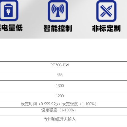
PT300-HW
365
1300
1200
设定时间（0-999.9 秒）设定强度（1-100%）
设定强度（1-100%）
专用触点开关输入