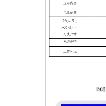
显示内容
电压范围
控制箱尺寸
水冷机尺寸
灯头尺寸
系统保护
工作环境