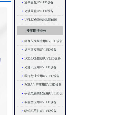
油墨固化UVLED设备
光油固化UVLED设备
UVLED解胶机/晶圆解胶
按应用行业分
摄像头模组应用UVLED设备
扬声器应用UVLED设备
LCD/LCM应用UVLED设备
光通讯应用UVLED设备
医疗行业应用UVLED设备
PCBA生产应用UVLED设备
手机电脑装配应用UVLED设
备
实验室应用UVLED设备
喷绘机照射UVLED设备