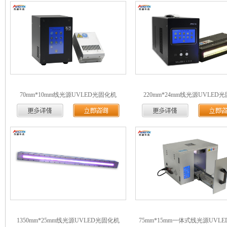
70mm*10mm线光源UVLED光固化机
220mm*24mm线光源UVLED
1350mm*25mm线光源UVLED光固化机
75mm*15mm一体式线光源UVL