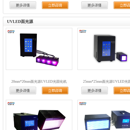
UVLED面光源
20mm*20mm面光源UVLED光固化机
25mm*25mm面光源UVLED