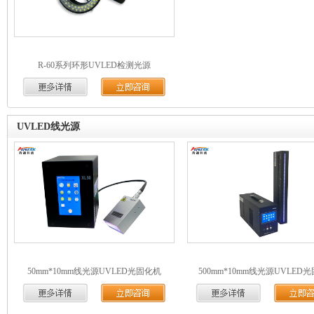
R-60系列环形UVLED检测光源
UVLED线光源
50mm*10mm线光源UVLED光固化机
500mm*10mm线光源UVLED