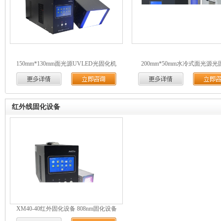
150mm*130mm面光源UVLED光固化机
200mm*50mm水冷式面光源
红外线固化设备
XM40-40红外固化设备 808nm固化设备