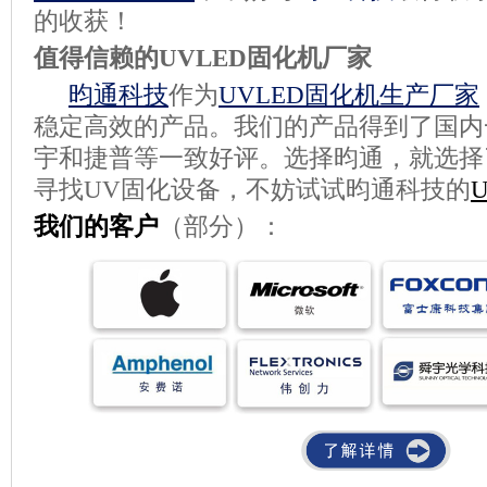
的收获！
值得信赖的UVLED固化机厂家
昀通科技
作为
UVLED固化机生产厂家
稳定高效的产品。我们的产品得到了国内
宇和捷普等一致好评。选择昀通，就选择
寻找UV固化设备，不妨试试昀通科技的
我们的客户
（部分）：