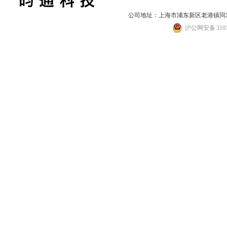
公司地址：上海市浦东新区老港镇同发路
沪公网安备 31011