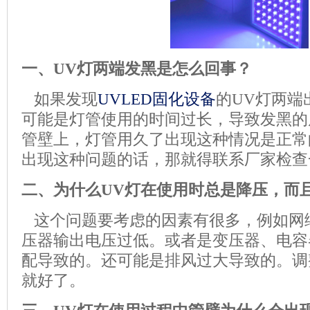
一、UV灯两端发黑是怎么回事？
如果发现
UVLED固化设备
的UV灯两端
可能是灯管使用的时间过长，导致发黑的
管壁上，灯管用久了出现这种情况是正常
出现这种问题的话，那就得联系厂家检查
二、为什么UV灯在使用时总是降压，而
这个问题要考虑的因素有很多，例如网
压器输出电压过低。或者是变压器、电容
配导致的。还可能是排风过大导致的。调
就好了。