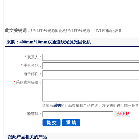
此文关键词：
UVLED线光源固化机UVLED线光源
UVLED固化设备
采购：400mm*10mm双通道线光源光固化机
*
联系人：
*
手机号码：
电子邮件：
*
采购意向描述：
请填写
采购
的产品数量和产品描述，方便我们进行统一备货
验证码：
跟此产品相关的产品