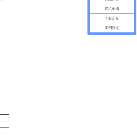
样机申请
非标定制
案例咨询