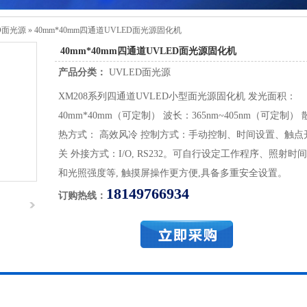
D面光源
»
40mm*40mm四通道UVLED面光源固化机
40mm*40mm四通道UVLED面光源固化机
产品分类：
UVLED面光源
XM208系列四通道UVLED小型面光源固化机 发光面积：
40mm*40mm（可定制） 波长：365nm~405nm（可定制） 
热方式： 高效风冷 控制方式：手动控制、时间设置、触点
关 外接方式：I/O, RS232。可自行设定工作程序、照射时间
和光照强度等, 触摸屏操作更方便,具备多重安全设置。
18149766934
订购热线：