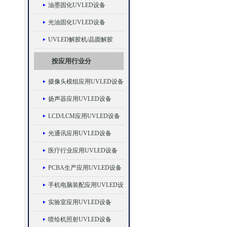
油墨固化UVLED设备
光油固化UVLED设备
UVLED解胶机/晶圆解胶
按应用行业分
摄像头模组应用UVLED设备
扬声器应用UVLED设备
LCD/LCM应用UVLED设备
光通讯应用UVLED设备
医疗行业应用UVLED设备
PCBA生产应用UVLED设备
手机电脑装配应用UVLED设
备
实验室应用UVLED设备
喷绘机照射UVLED设备