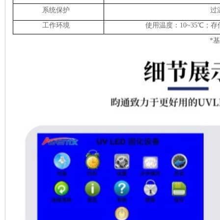
系统保护
过
工作环境
使用温度：10~35℃；存储
*