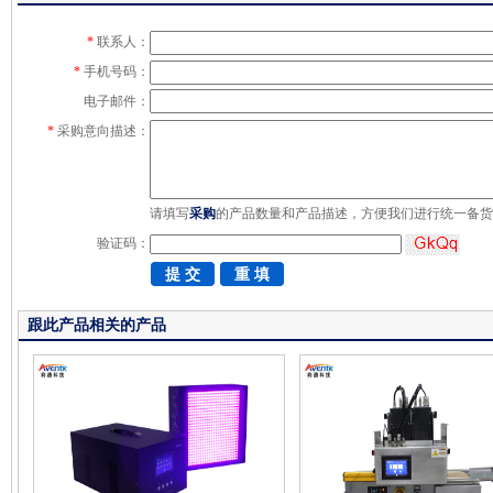
*
联系人：
*
手机号码：
电子邮件：
*
采购意向描述：
请填写
采购
的产品数量和产品描述，方便我们进行统一备货
验证码：
跟此产品相关的产品