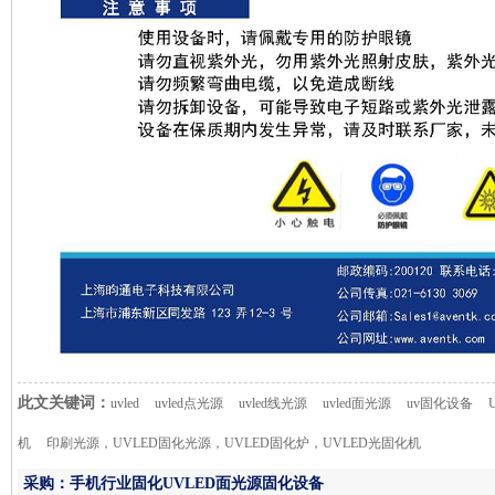
此文关键词：
uvled
uvled点光源
uvled线光源
uvled面光源
uv固化设备
机
印刷光源，UVLED固化光源，UVLED固化炉，UVLED光固化机
采购：手机行业固化UVLED面光源固化设备