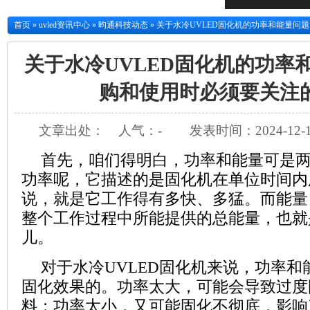
首页
»
uvled资讯中心
»
昀通科技动态
»
关于水冷UVLED固化机的功率和能量问
关于水冷UVLED固化机的功率
购和使用时必须要关注
文章出处：
人气：
-
发表时间：2024-12-1
首先，咱们得明白，功率和能量可是
功率呢，它描述的是固化机在单位时间内
说，就是它工作得有多快、多猛。而能量
整个工作过程中所能提供的总能量，也就
儿。
对于水冷UVLED固化机来说，功率
固化效果的。功率太大，可能会导致过度
料；功率太小，又可能固化不彻底，影响