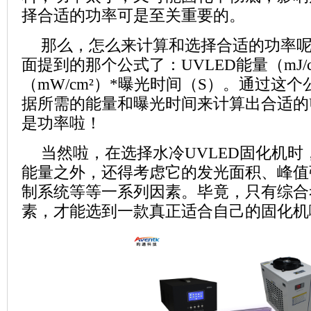
择合适的功率可是至关重要的。
那么，怎么来计算和选择合适的功率
面提到的那个公式了：UVLED能量（mJ/c
（mW/cm²）*曝光时间（S）。通过这
据所需的能量和曝光时间来计算出合适的U
是功率啦！
当然啦，在选择水冷UVLED固化机
能量之外，还得考虑它的发光面积、峰值
制系统等等一系列因素。毕竟，只有综合
素，才能选到一款真正适合自己的固化机