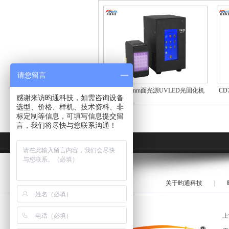
请您留言
50mmx50mm面光源UVLED光固化机
CD
感谢来访昀通科技，如需咨询设备
选型、价格、样机、技术资料、非
标定制等信息，可填写信息提交留
言，我们将尽快与您联系沟通！
关于昀通科技
|
上