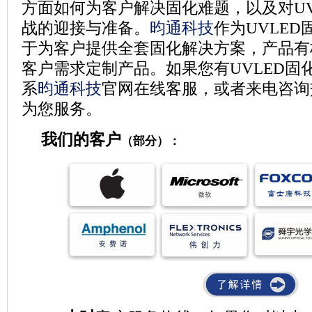
方面如何为客户解决固化难题，以及对
U
战的迎接与准备。
昀通科技
作为UVLED
于为客户提供全套固化解决方案，产品有
客户需求定制产品。如果您有
UVLED
固
系
昀通科技
官网在线客服，或者来电咨询
为您服务。
我们的客户
（部分）：