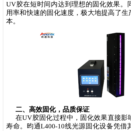
UV胶在短时间内达到理想的固化效果。
用率和快速的固化速度，极大地提高了生
本。
二、高效固化，品质保证
在UV胶固化过程中，固化效果直接影
寿命。昀通L400-10线光源固化设备凭