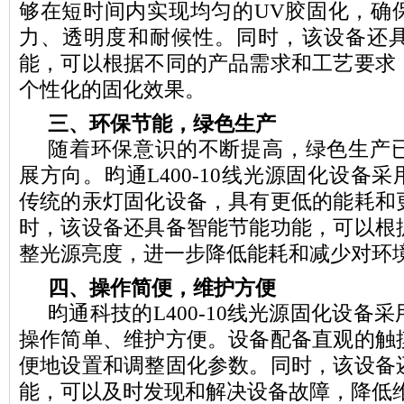
够在短时间内实现均匀的UV胶固化，确
力、透明度和耐候性。同时，该设备还
能，可以根据不同的产品需求和工艺要求
个性化的固化效果。
三、环保节能，绿色生产
随着环保意识的不断提高，绿色生产
展方向。昀通L400-10线光源固化设备采
传统的汞灯固化设备，具有更低的能耗和
时，该设备还具备智能节能功能，可以根
整光源亮度，进一步降低能耗和减少对环
四、操作简便，维护方便
昀通科技的L400-10线光源固化设备
操作简单、维护方便。设备配备直观的触
便地设置和调整固化参数。同时，该设备
能，可以及时发现和解决设备故障，降低