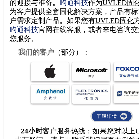
的迎接与准备。
昀通科技
作为
UVLED固
为客户提供全套固化解决方案，产品有标
户需求定制产品。如果您有
UVLED固化
昀通科技
官网在线客服，或者来电咨询交
您服务。
我们的客户
（部分）：
24小时
客户服务热线：如果您对以上U