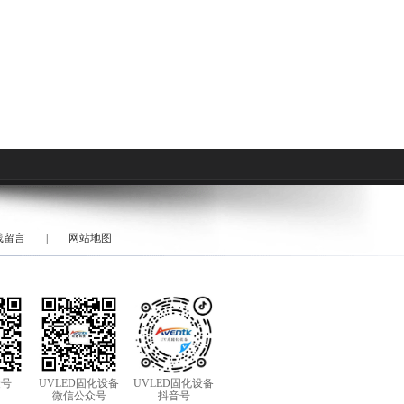
线留言
|
网站地图
众号
UVLED固化设备
UVLED固化设备
微信公众号
抖音号