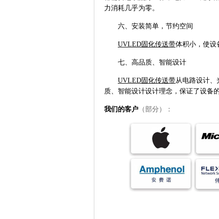
力消耗几乎为零。
六、安装简单，节约空间
UVLED
固化传送带
体积小，
使设
七、高品质、智能设计
UVLED固化传送带
从电路设计、
质、智能设计设计理念，保证了设备
我们的客户
（部分）：