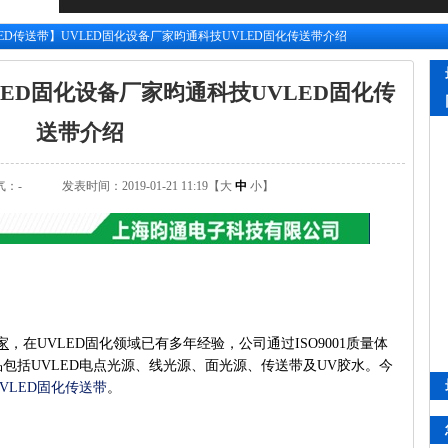
LED传送带】UVLED固化设备厂家昀通科技UVLED固化传送带介绍
LED固化设备厂家昀通科技UVLED固化传
送带介绍
气：
-
发表时间：2019-01-21 11:19【
大
中
小
】
家
，在UVLED固化领域已有多年经验，公司通过ISO9001质量体
包括UVLED电点光源、线光源、面光源、传送带及UV胶水。今
UVLED固化传送带
。