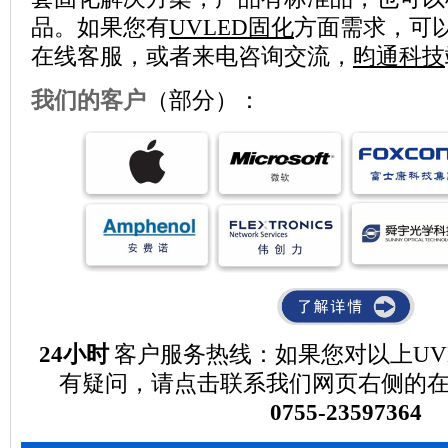
品。如果您有
UVLED固化
方面需求，可
在线客服，或者来电咨询交流，
昀通科技
我们的客户
（部分）：
24小时
客户服务热线：如果您对以上UV
有疑问，请点击联系我们网页右侧的
0755-23597364