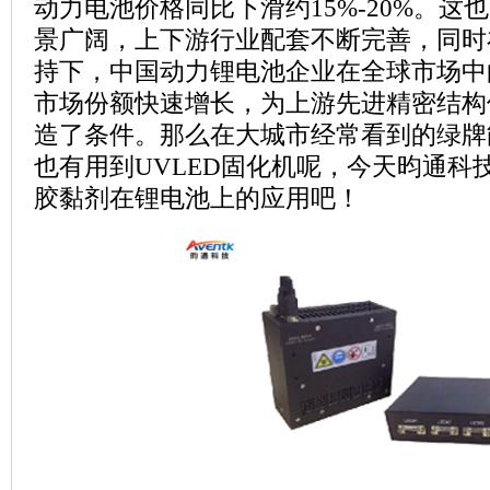
动力电池价格同比下滑约15%-20%。这
景广阔，上下游行业配套不断完善，同时
持下，中国动力锂电池企业在全球市场中
市场份额快速增长，为上游先进精密结构
造了条件。那么在大城市经常看到的绿牌
也有用到UVLED固化机呢，今天昀通科
胶黏剂在锂电池上的应用吧！