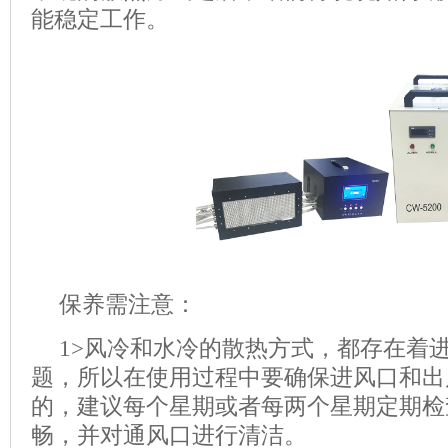
能稳定工作。
保养需注意：
1>
风冷和水冷的散热方式，都存在着
题，所以在使用过程中要确保进风口和出
的，建议每个星期或者每两个星期定期检
畅，并对通风口进行清洁。