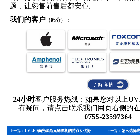
题，让您售前售后都安心。
我们的客户
（部分）：
24小时
客户服务热线：如果您对以上UV
有疑问，请点击联系我们网页右侧的
0755-23597364
上一篇：
UVLED面光源晶元解胶机的特点及优势
下一篇：
怎么选择光