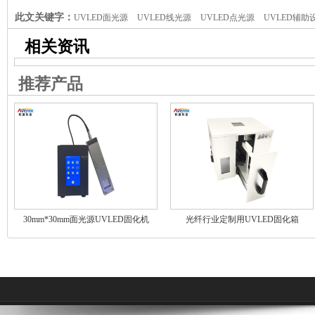
程可高低光强交替照
此文关键字：
UVLED面光源
UVLED线光源
UVLED点光源
UVLED辅助
相关资讯
推荐产品
30mm*30mm面光源UVLED固化机
光纤行业定制用UVLED固化箱