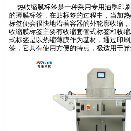
热收缩膜标签是一种采用专用油墨印
的薄膜标签，在贴标签的过程中，当加热
标签便会很快地沿着容器的外轮廓收缩，
收缩膜标签主要有收缩套管式标签和收缩
式标签是以热缩薄膜作为基材，通过印刷
签，它具有使用方便的特点，极适用于异