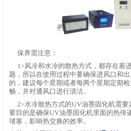
保养需注意：
1>
风冷和水冷的散热方式，都存在着
题，所以在使用过程中要确保进风口和出
的，建议每个星期或者每两个星期定期检
畅，并对通风口进行清洁。
2>
水冷散热方式的
UV油墨固化机
需要
要目的是确保
UV油墨固化机
里面的热传
堵塞，影响热交换的效率。