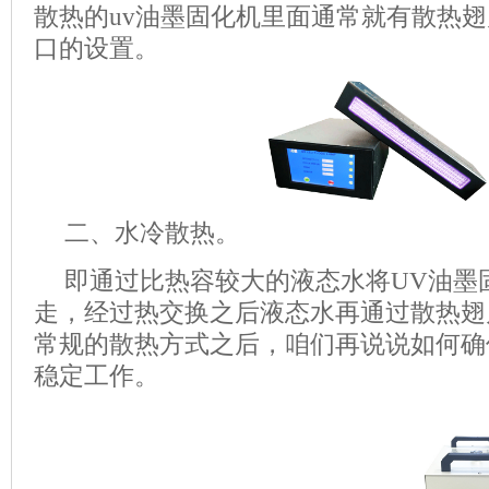
散热的
uv油墨
固化机里面通常就有散热翅
口的设置。
二、水冷散热。
即通过比热容较大的液态水将
UV油墨
走，经过热交换之后液态水再通过散热翅
常规的散热方式之后，咱们再说说如何确
稳定工作。