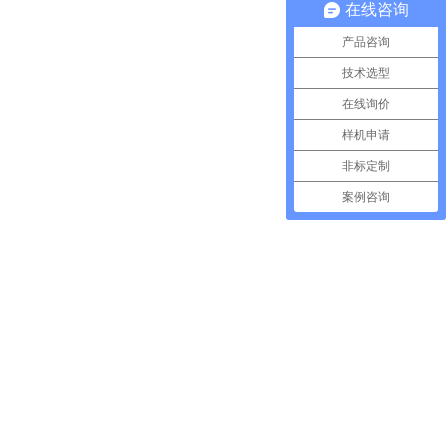
在线咨询
产品咨询
技术选型
在线询价
样机申请
非标定制
案例咨询