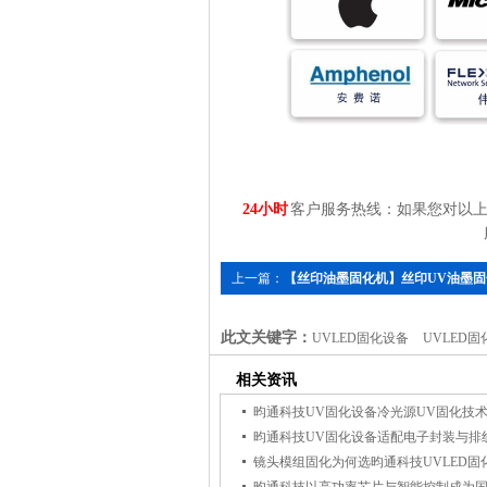
24小时
客户服务热线：如果您对以上
上一篇：
【丝印油墨固化机】丝印UV油墨固
UVLED固化机
此文关键字：
UVLED固化设备
UVLED固
相关资讯