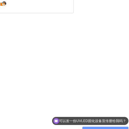
可以发一份UVLED固化设备宣传册给我吗？