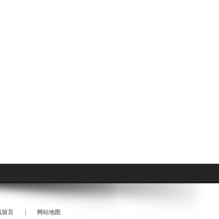
线留言
|
网站地图