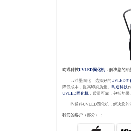
昀通科技
UVLED
固化机
，解决您的油
uv
油墨固化，选择好的
UVLED
降低成本，提高印刷质量。
昀通科技
UVLED固化机
，质量可靠，包括苹果
昀通科UVLED
固化机，解决您的
我们的客户
（部分）：