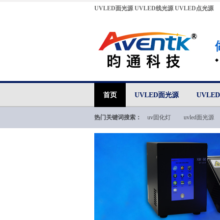
UVLED面光源
UVLED线光源
UVLED点光源
首页
UVLED面光源
UVLE
热门关键词搜索：
uv固化灯
uvled面光源
uvled技术文档