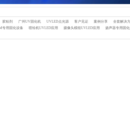
胶粘剂
广州UV固化机
UVLED点光源
客户见证
案例分享
全套解决
LCM专用固化设备
喷绘机UVLED应用
摄像头模组UVLED应用
扬声器专用固化